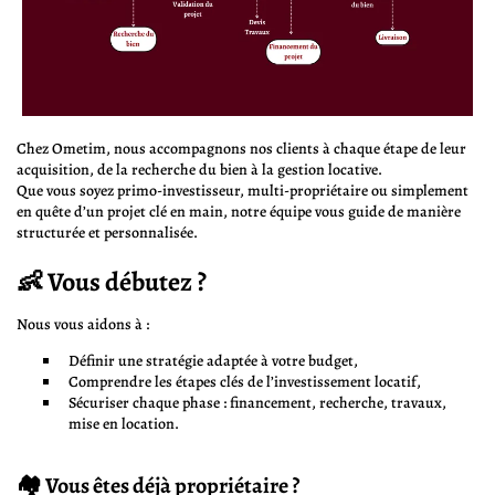
Chez Ometim, nous accompagnons nos clients à chaque étape de leur
acquisition, de la recherche du bien à la gestion locative.
Que vous soyez primo-investisseur, multi-propriétaire ou simplement
en quête d’un projet clé en main, notre équipe vous guide de manière
structurée et personnalisée.
👶 Vous débutez ?
Nous vous aidons à :
Définir une stratégie adaptée à votre budget,
Comprendre les étapes clés de l’investissement locatif,
Sécuriser chaque phase : financement, recherche, travaux,
mise en location.
🏘️ Vous êtes déjà propriétaire ?