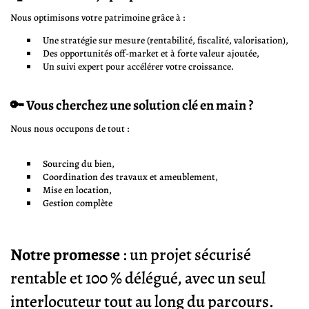
Nous optimisons votre patrimoine grâce à :
Une stratégie sur mesure (rentabilité, fiscalité, valorisation),
Des opportunités off-market et à forte valeur ajoutée,
Un suivi expert pour accélérer votre croissance.
🔑 Vous cherchez une solution clé en main ?
Nous nous occupons de tout :
Sourcing du bien,
Coordination des travaux et ameublement,
Mise en location,
Gestion complète
Notre promesse
: un projet sécurisé
rentable et 100 % délégué, avec un seul
interlocuteur tout au long du parcours.