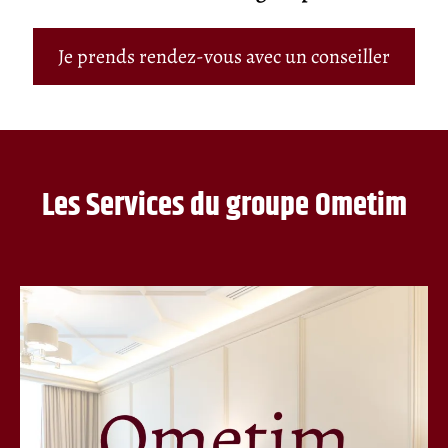
Je prends rendez-vous avec un conseiller
Les Services du groupe Ometim