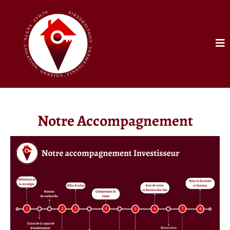
Notre Accompagnement