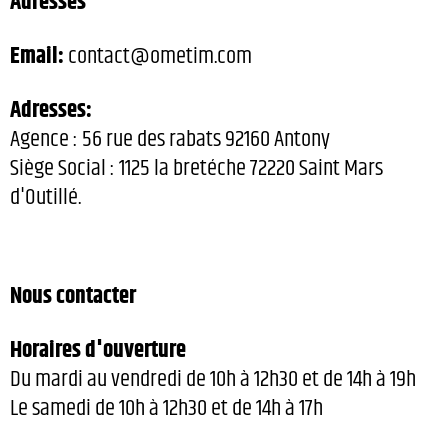
Adresses
Email:
contact@ometim.com
Adresses:
Agence : 56 rue des rabats 92160 Antony
Siège Social : 1125 la bretéche 72220 Saint Mars
d'Outillé.
Nous contacter
Horaires d'ouverture
Du mardi au vendredi de 10h à 12h30 et de 14h à 19h
Le samedi de 10h à 12h30 et de 14h à 17h