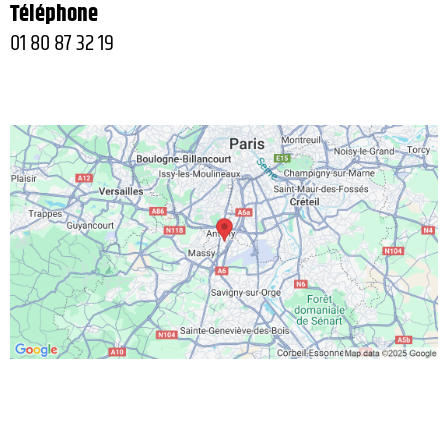
Téléphone
01 80 87 32 19